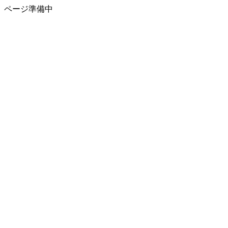
ページ準備中